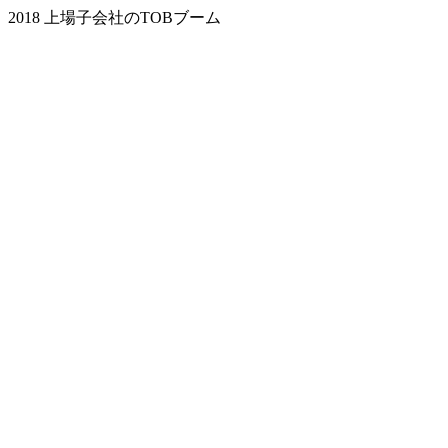
2018 上場子会社のTOBブーム